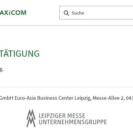
TÄTIGUNG
g.
mbH Euro-Asia Business Center Leipzig, Messe-Allee 2, 043