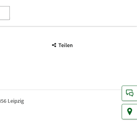
Teilen
56 Leipzig