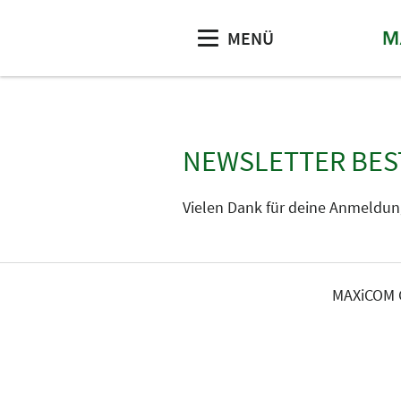
MENÜ
NEWSLETTER BES
Vielen Dank für deine Anmeldun
MAXiCOM G