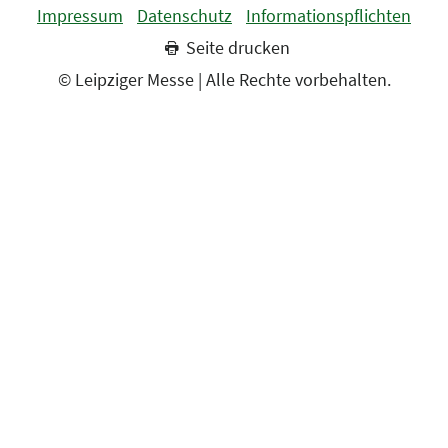
Impressum
Datenschutz
Informationspflichten
Seite drucken
© Leipziger Messe | Alle Rechte vorbehalten.