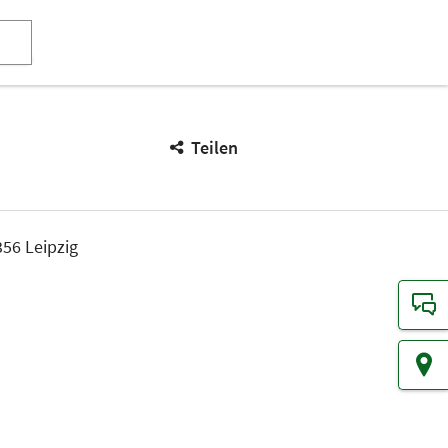
Teilen
56 Leipzig